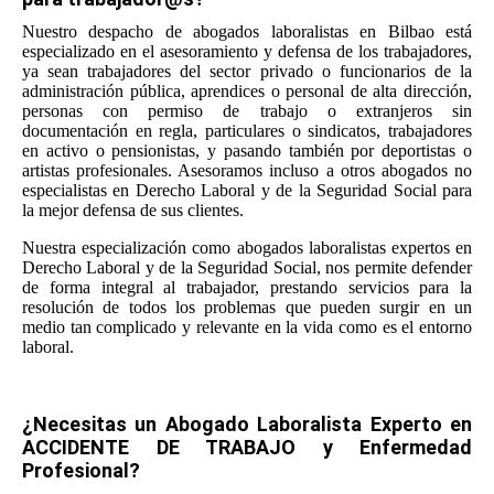
Nuestro despacho de abogados laboralistas en Bilbao está
especializado en el asesoramiento y defensa de los trabajadores,
ya sean trabajadores del sector privado o funcionarios de la
administración pública, aprendices o personal de alta dirección,
personas con permiso de trabajo o extranjeros sin
documentación en regla, particulares o sindicatos, trabajadores
en activo o pensionistas, y pasando también por deportistas o
artistas profesionales. Asesoramos incluso a otros abogados no
especialistas en Derecho Laboral y de la Seguridad Social para
la mejor defensa de sus clientes.
Nuestra especialización como abogados laboralistas expertos en
Derecho Laboral y de la Seguridad Social, nos permite defender
de forma integral al trabajador, prestando servicios para la
resolución de todos los problemas que pueden surgir en un
medio tan complicado y relevante en la vida como es el entorno
laboral.
¿Necesitas un Abogado Laboralista Experto en
ACCIDENTE DE TRABAJO y Enfermedad
Profesional?