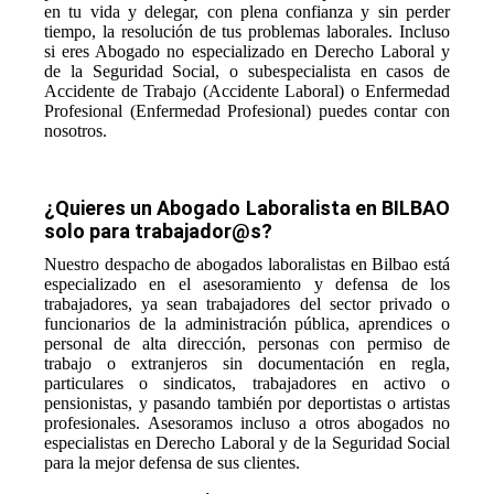
en tu vida y delegar, con plena confianza y sin perder
tiempo, la resolución de tus problemas laborales. Incluso
si eres Abogado no especializado en Derecho Laboral y
de la Seguridad Social, o subespecialista en casos de
Accidente de Trabajo (Accidente Laboral) o Enfermedad
Profesional (Enfermedad Profesional) puedes contar con
nosotros.
¿Quieres un Abogado Laboralista en BILBAO
solo para trabajador@s?
Nuestro despacho de abogados laboralistas en Bilbao está
especializado en el asesoramiento y defensa de los
trabajadores, ya sean trabajadores del sector privado o
funcionarios de la administración pública, aprendices o
personal de alta dirección, personas con permiso de
trabajo o extranjeros sin documentación en regla,
particulares o sindicatos, trabajadores en activo o
pensionistas, y pasando también por deportistas o artistas
profesionales. Asesoramos incluso a otros abogados no
especialistas en Derecho Laboral y de la Seguridad Social
para la mejor defensa de sus clientes.