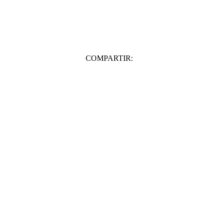
COMPARTIR: