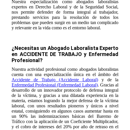
Nuestra especialización como abogados laboralistas
expertos en Derecho Laboral y de la Seguridad Social,
nos permite defender de forma integral al trabajador,
prestando servicios para la resolución de todos los
problemas que pueden surgir en un medio tan complicado
y relevante en la vida como es el entorno laboral.
¿Necesitas un Abogado Laboralista Experto
en ACCIDENTE DE TRABAJO y Enfermedad
Profesional?
Nuestra actividad profesional como abogados laboralistas
cuenta con una especialización única en el ámbito del
Accidente de Trabajo (Accidente Laboral)
y de la
Enfermedad Profesional (Enfermedad Laboral)
. Gracias al
desarrollo de un innovador protocolo de defensa integral
de la víctima, y gracias a una dilatada experiencia en la
materia, estamos logrando la mejor defensa de la víctima
laboral, con unos resultados pioneros y únicos a nivel
estatal, consiguiendo en algunos casos aumentar hasta en
un 90% las indemnizaciones básicas del Baremo de
Tráfico con la aplicación de un Coeficiente Multiplicador,
y el cobro de intereses del 20% por año de retraso en el