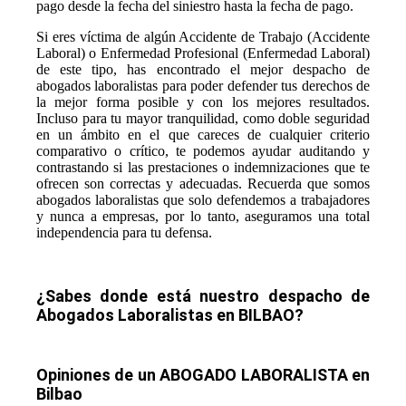
pago desde la fecha del siniestro hasta la fecha de pago.
Si eres víctima de algún Accidente de Trabajo (Accidente
Laboral) o Enfermedad Profesional (Enfermedad Laboral)
de este tipo, has encontrado el mejor despacho de
abogados laboralistas para poder defender tus derechos de
la mejor forma posible y con los mejores resultados.
Incluso para tu mayor tranquilidad, como doble seguridad
en un ámbito en el que careces de cualquier criterio
comparativo o crítico, te podemos ayudar auditando y
contrastando si las prestaciones o indemnizaciones que te
ofrecen son correctas y adecuadas. Recuerda que somos
abogados laboralistas que solo defendemos a trabajadores
y nunca a empresas, por lo tanto, aseguramos una total
independencia para tu defensa.
¿Sabes donde está nuestro despacho de
Abogados Laboralistas en BILBAO?
Opiniones de un ABOGADO LABORALISTA en
Bilbao