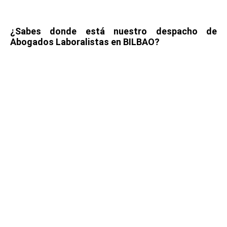
¿Sabes donde está nuestro despacho de
Abogados Laboralistas en BILBAO?