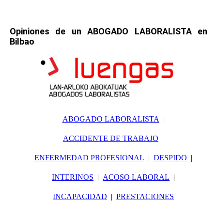
Opiniones de un ABOGADO LABORALISTA en
Bilbao
ABOGADO LABORALISTA
ACCIDENTE DE TRABAJO
ENFERMEDAD PROFESIONAL
DESPIDO
INTERINOS
ACOSO LABORAL
INCAPACIDAD
PRESTACIONES