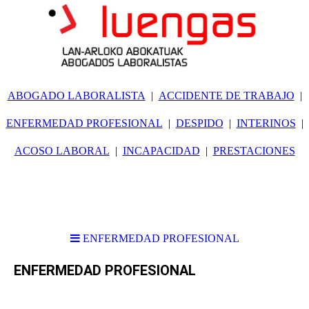
ABOGADO LABORALISTA
ACCIDENTE DE TRABAJO
ENFERMEDAD PROFESIONAL
DESPIDO
INTERINOS
ACOSO LABORAL
INCAPACIDAD
PRESTACIONES
ENFERMEDAD PROFESIONAL
ENFERMEDAD PROFESIONAL