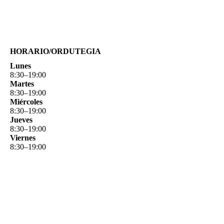
HORARIO/ORDUTEGIA
Lunes
8
:
30
–
19
:
00
Martes
8
:
30
–
19
:
00
Miércoles
8
:
30
–
19
:
00
Jueves
8
:
30
–
19
:
00
Viernes
8
:
30
–
19
:
00