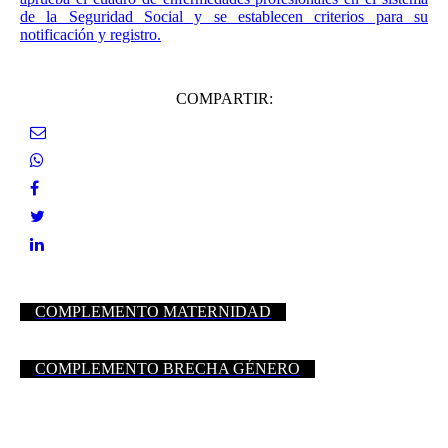
de la Seguridad Social y se establecen criterios para su
notificación y registro.
COMPARTIR:
COMPLEMENTO MATERNIDAD
COMPLEMENTO BRECHA GÉNERO